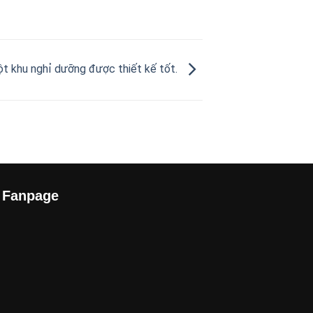
ột khu nghỉ dưỡng được thiết kế tốt.
Fanpage