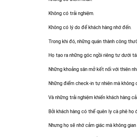
Không có trải nghiệm.
Không có lý do để khách hàng nhớ đến.
Trong khi đó, những quán thành công thườ
Họ tạo ra những góc ngồi riêng tư dưới tá
Những khoảng sân mở kết nối với thiên nh
Những điểm check-in tự nhiên mà không c
Và những trải nghiệm khiến khách hàng cả
Bởi khách hàng có thể quên ly cà phê họ 
Nhưng họ sẽ nhớ cảm giác mà không gian 