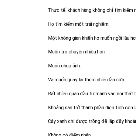
Thực tế, khách hàng không chỉ tìm kiếm 
Họ tìm kiếm một trải nghiệm.
Một không gian khiến họ muốn ngồi lâu hơ
Muốn trò chuyện nhiều hơn.
Muốn chụp ảnh.
Và muốn quay lại thêm nhiều lần nữa.
Rất nhiều quán đầu tư mạnh vào nội thất 
Khoảng sân trở thành phần diện tích còn lạ
Cây xanh chỉ được trồng để lấp đầy khoả
Không có điểm nhấn.