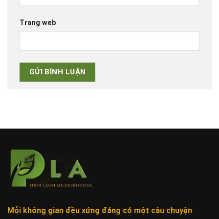
Trang web
Mỗi không gian đều xứng đáng
có một câu chuyện